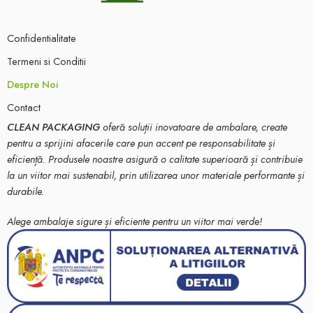
Confidentialitate
Termeni si Conditii
Despre Noi
Contact
CLEAN PACKAGING
oferă soluții inovatoare de ambalare, create
pentru a sprijini afacerile care pun accent pe responsabilitate și
eficiență. Produsele noastre asigură o calitate superioară și contribuie
la un viitor mai sustenabil, prin utilizarea unor materiale performante și
durabile.
Alege ambalaje sigure și eficiente pentru un viitor mai verde!