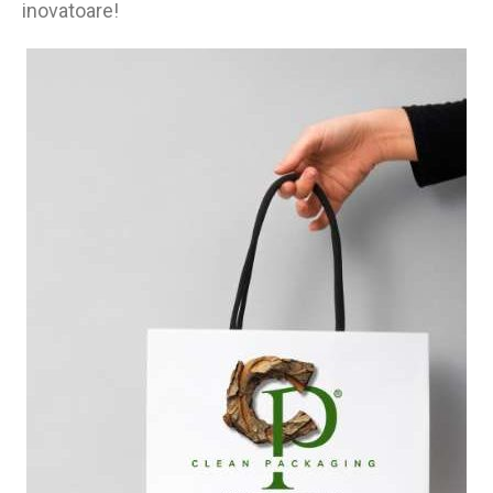
inovatoare!